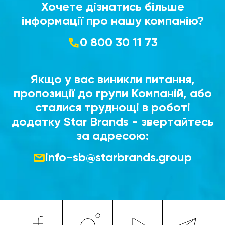
Хочете дізнатись більше
інформації про нашу компанію?
0 800 30 11 73
Якщо у вас виникли питання,
пропозиції до групи Компаній, або
сталися труднощі в роботі
додатку Star Brands - звертайтесь
за адресою:
info-sb@starbrands.group