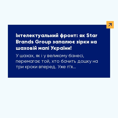
Інтелектуальний фронт: як Star
Brands Group запалює зірки на
шаховій мапі України!
У шахах, як і у великому бізнесі,
перемагає той, хто бачить дошку на
три кроки вперед. Уже п’я...