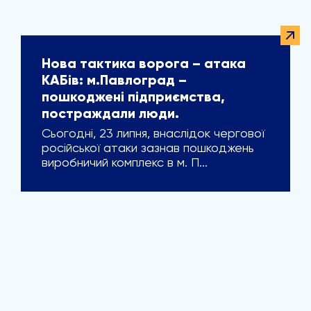
Нова тактика ворога – атака
КАБів: м.Павлоград –
пошкоджені підприємства,
постраждали люди.
Сьогодні, 23 липня, внаслідок чергової
російської атаки зазнав пошкоджень
виробничий комплекс в м. П...