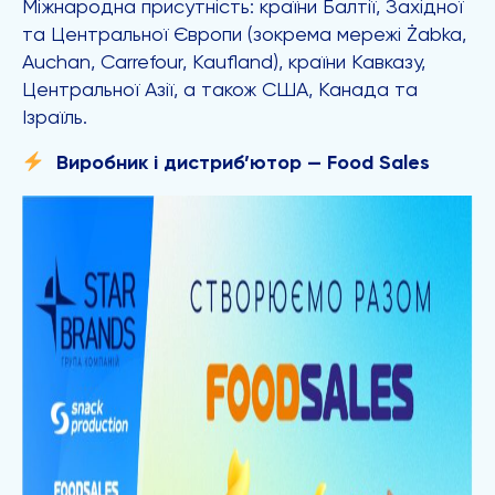
Міжнародна присутність: країни Балтії, Західної
та Центральної Європи (зокрема мережі Żabka,
Auchan, Carrefour, Kaufland), країни Кавказу,
Центральної Азії, а також США, Канада та
Ізраїль.
Виробник і дистриб’ютор — Food Sales