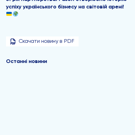
успіху українського бізнесу на світовій арені!
Скачати новину в PDF
Останні новини