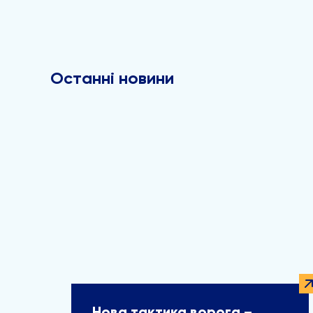
Останні новини