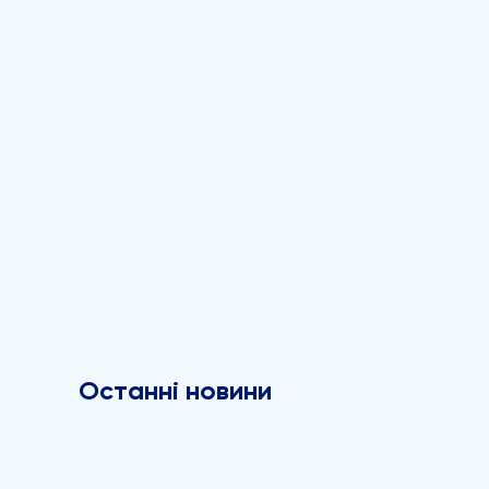
Останні новини