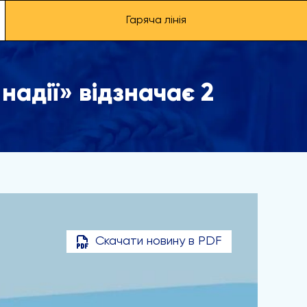
Гаряча лінія
надії» відзначає 2
Скачати новину в PDF