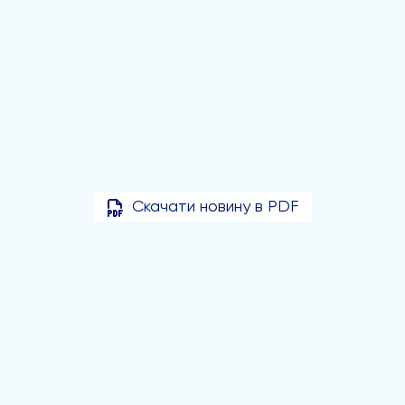
Скачати новину в PDF