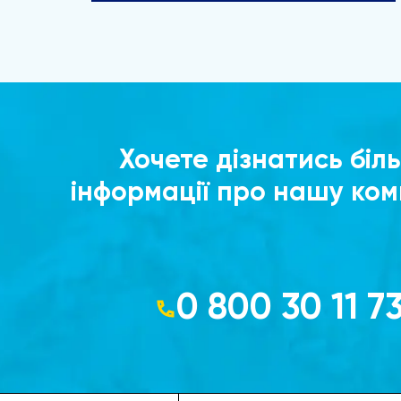
Хочете дізнатись біл
інформації про нашу ко
0 800 30 11 7