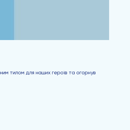
ним тилом для наших героїв та огорнув