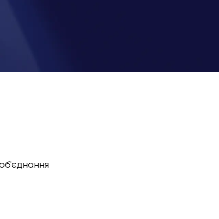
об'єднання