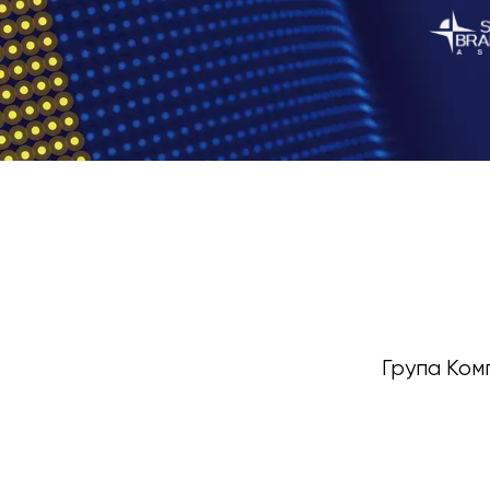
Група Ком