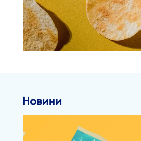
Новини