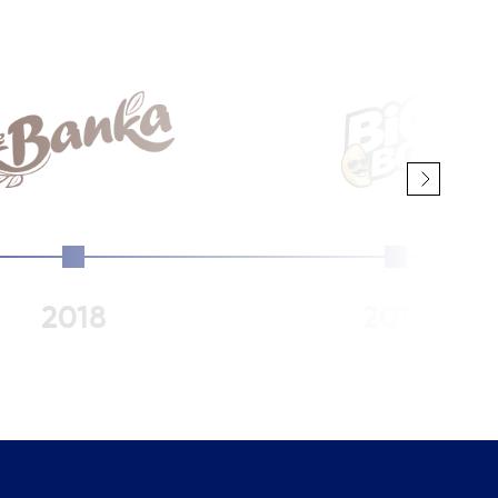
2018
2014