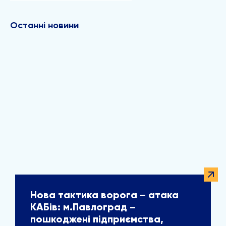
Останні новини
Нова тактика ворога – атака
КАБів: м.Павлоград –
пошкоджені підприємства,