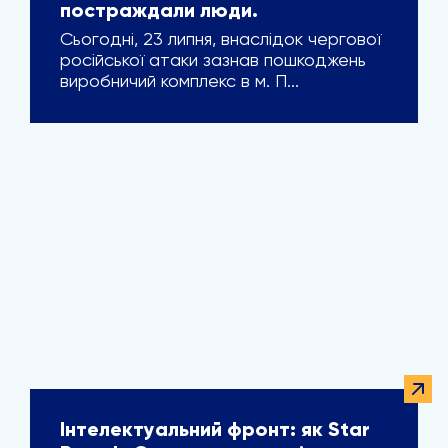
постраждали люди.
Сьогодні, 23 липня, внаслідок чергової
російської атаки зазнав пошкоджень
виробничий комплекс в м. П...
Інтелектуальний фронт: як Star