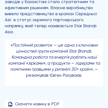
заводів у Казахстані стало стратегічним та
ефективним рішенням. Власне виробництво
вивело представництво в країнах Середньої
Азії в статус окремого партнерського
напрямку, який тепер називається Star Brands
Asia.
«Постійний розвиток — це одна з ключових
цінностей групи компаній Star Brands.
Командна робота та енергія роблять наші
компанії «зірками», а продукти — лідерами та
помітними гравцями у ритейлі 30+ країн»
, —
резюмував Євген Разуваєв.
Скачати новину в PDF